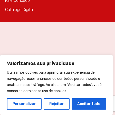
Fale Conosco
Catálogo Digital
Valorizamos sua privacidade
Utilizamos cookies para aprimorar sua experiência de
navegação, exibir anúncios ou conteúdo personalizado e
analisar nosso tráfego. Ao clicar em “Aceitar todos”, você
concorda com nosso uso de cookies.
Personalizar
Rejeitar
Aceitar tudo