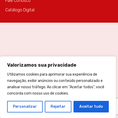
Fale Conosco
Catálogo Digital
Valorizamos sua privacidade
Utilizamos cookies para aprimorar sua experiência de
navegação, exibir anúncios ou conteúdo personalizado e
analisar nosso tráfego. Ao clicar em “Aceitar todos”, você
concorda com nosso uso de cookies.
Personalizar
Rejeitar
Aceitar tudo