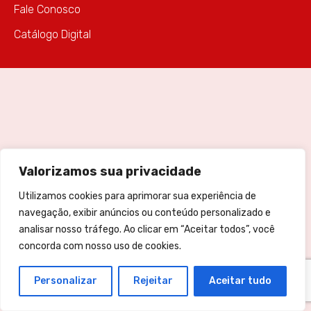
Fale Conosco
Catálogo Digital
Valorizamos sua privacidade
Utilizamos cookies para aprimorar sua experiência de
navegação, exibir anúncios ou conteúdo personalizado e
analisar nosso tráfego. Ao clicar em “Aceitar todos”, você
concorda com nosso uso de cookies.
Personalizar
Rejeitar
Aceitar tudo